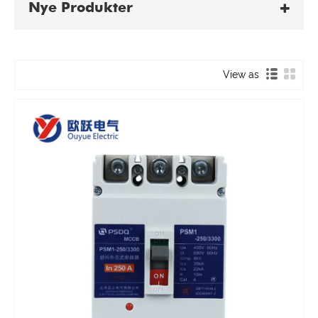
Nye Produkter
View as