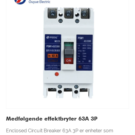
Medfølgende effektbryter 63A 3P
Enclosed Circuit Breaker 63A 3P er enheter som