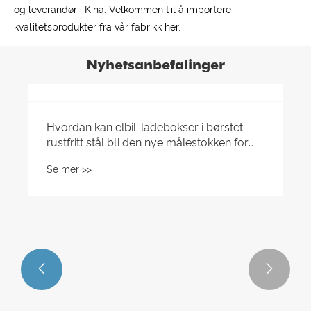
og leverandør i Kina. Velkommen til å importere
kvalitetsprodukter fra vår fabrikk her.
Nyhetsanbefalinger

